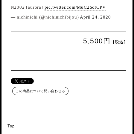
N2002 [aurora]
pic.twitter.com/MuC2ScfCPV
— nichinichi (@nichinichibijou)
April 24, 2020
5,500円
[税込]
この商品について問い合わせる
Top