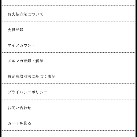
お支払方法について
会員登録
マイアカウント
メルマガ登録・解除
特定商取引法に基づく表記
プライバシーポリシー
お問い合わせ
カートを見る