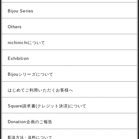
Bijou Series
Others
nichinichiについて
Exhibition
Bijouシリーズについて
はじめてご利用いただくお客様へ
Square請求書(クレジット決済)について
Donation企画のご報告
配送方法・送料について