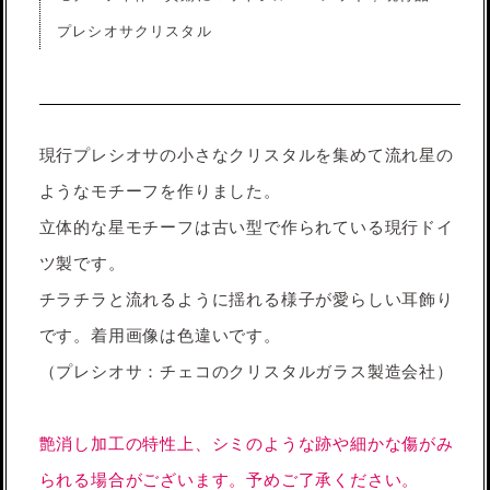
プレシオサクリスタル
現行プレシオサの小さなクリスタルを集めて流れ星の
ようなモチーフを作りました。
立体的な星モチーフは古い型で作られている現行ドイ
ツ製です。
チラチラと流れるように揺れる様子が愛らしい耳飾り
です。着用画像は色違いです。
（プレシオサ：チェコのクリスタルガラス製造会社）
艶消し加工の特性上、シミのような跡や細かな傷がみ
られる場合がございます。予めご了承ください。