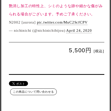
艶消し加工の特性上、シミのような跡や細かな傷がみ
られる場合がございます。予めご了承ください。
N2002 [aurora]
pic.twitter.com/MuC2ScfCPV
— nichinichi (@nichinichibijou)
April 24, 2020
5,500円
[税込]
この商品について問い合わせる