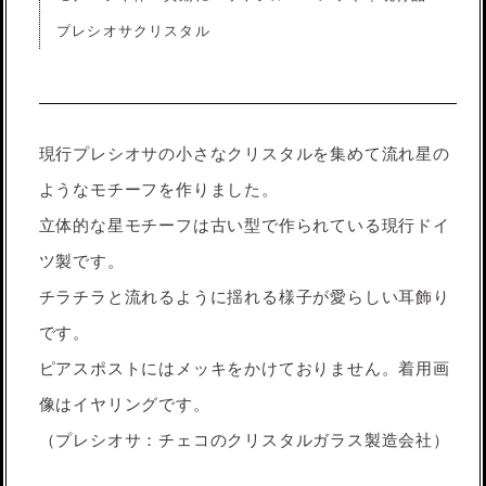
プレシオサクリスタル
現行プレシオサの小さなクリスタルを集めて流れ星の
ようなモチーフを作りました。
立体的な星モチーフは古い型で作られている現行ドイ
ツ製です。
チラチラと流れるように揺れる様子が愛らしい耳飾り
です。
ピアスポストにはメッキをかけておりません。着用画
像はイヤリングです。
（プレシオサ：チェコのクリスタルガラス製造会社）