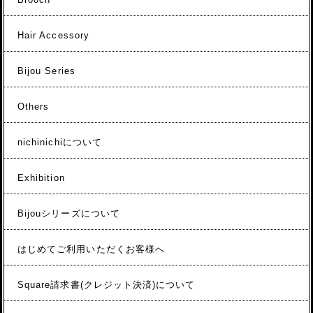
Hair Accessory
Bijou Series
Others
nichinichiについて
Exhibition
Bijouシリーズについて
はじめてご利用いただくお客様へ
Square請求書(クレジット決済)について