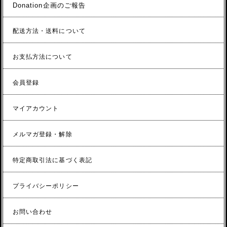
Donation企画のご報告
配送方法・送料について
お支払方法について
会員登録
マイアカウント
メルマガ登録・解除
特定商取引法に基づく表記
プライバシーポリシー
お問い合わせ