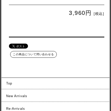
3,960円
[税込]
この商品について問い合わせる
Top
New Arrivals
Re-Arrivals