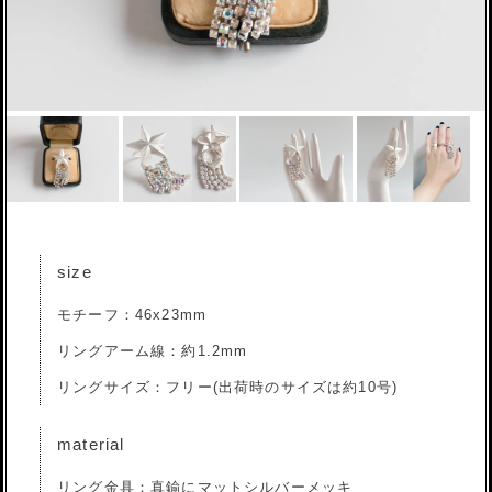
size
モチーフ：46x23mm
リングアーム線：約1.2mm
リングサイズ：フリー(出荷時のサイズは約10号)
material
リング金具：真鍮にマットシルバーメッキ