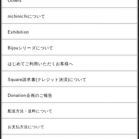
Others
nichinichiについて
Exhibition
Bijouシリーズについて
はじめてご利用いただくお客様へ
Square請求書(クレジット決済)について
Donation企画のご報告
配送方法・送料について
お支払方法について