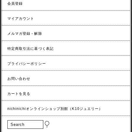
会員登録
マイアカウント
メルマガ登録・解除
特定商取引法に基づく表記
プライバシーポリシー
お問い合わせ
カートを見る
nichinichiオンラインショップ別館（K10ジュエリー）