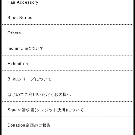
Hair Accessory
Bijou Series
Others
nichinichiについて
Exhibition
Bijouシリーズについて
はじめてご利用いただくお客様へ
Square請求書(クレジット決済)について
Donation企画のご報告