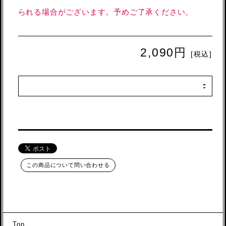
られる場合がございます。予めご了承ください。
2,090円
[税込]
この商品について問い合わせる
Top