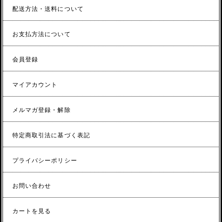
配送方法・送料について
お支払方法について
会員登録
マイアカウント
メルマガ登録・解除
特定商取引法に基づく表記
プライバシーポリシー
お問い合わせ
カートを見る