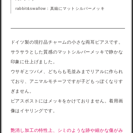
rabbit&swallow：真鍮にマットシルバーメッキ
ドイツ製の現行品チャームの小さな両耳ピアスです。
サラサラとした質感のマットシルバーメッキで静かな
印象に仕上げました。
ウサギとツバメ、どちらも毛並みまでリアルに作られ
ており、アニマルモチーフですが子どもっぽくなりす
ぎません。
ピアスポストにはメッキをかけておりません。着用画
像はイヤリングです。
艶消し加工の特性上、シミのような跡や細かな傷がみ