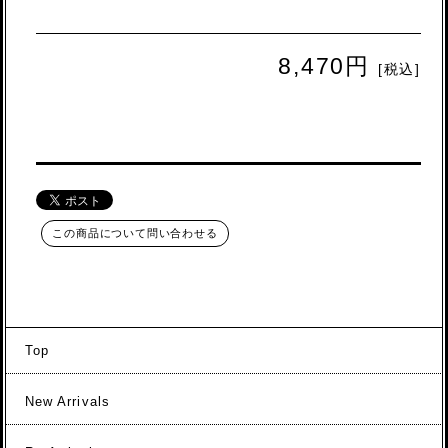
8,470円
[税込]
この商品について問い合わせる
Top
New Arrivals