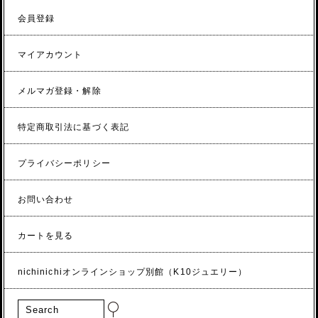
会員登録
マイアカウント
メルマガ登録・解除
特定商取引法に基づく表記
プライバシーポリシー
お問い合わせ
カートを見る
nichinichiオンラインショップ別館（K10ジュエリー）