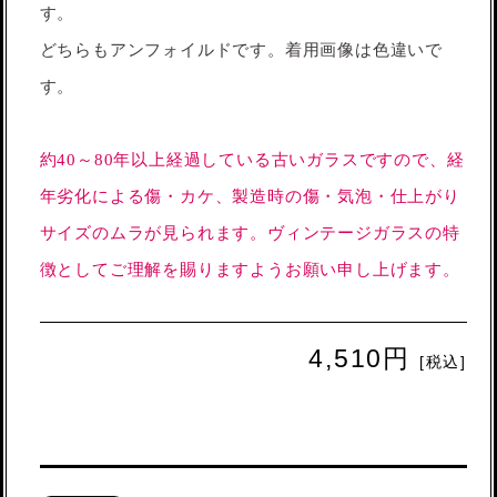
す。
どちらもアンフォイルドです。着用画像は色違いで
す。
約40～80年以上経過している古いガラスですので、経
年劣化による傷・カケ、製造時の傷・気泡・仕上がり
サイズのムラが見られます。ヴィンテージガラスの特
徴としてご理解を賜りますようお願い申し上げます。
4,510円
[税込]