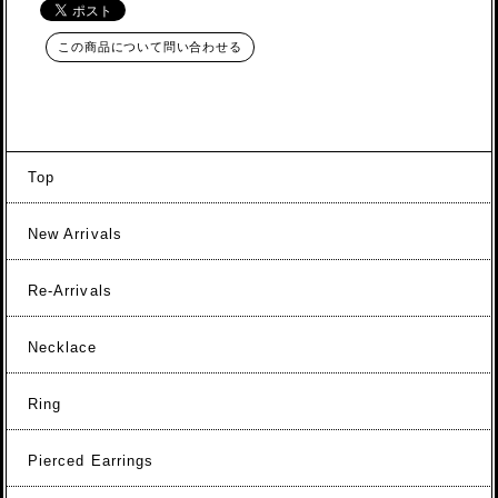
この商品について問い合わせる
Top
New Arrivals
Re-Arrivals
Necklace
Ring
Pierced Earrings