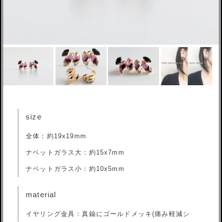
size
全体：約19x19mm
ナベットガラス大：約15x7mm
ナベットガラス小：約10x5mm
material
イヤリング金具：真鍮にゴールドメッキ(痛み軽減シ