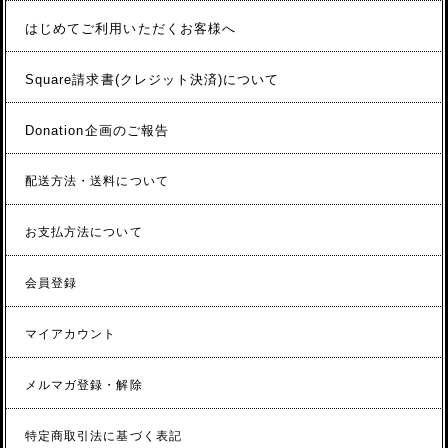
はじめてご利用いただくお客様へ
Square請求書(クレジット決済)について
Donation企画のご報告
配送方法・送料について
お支払方法について
会員登録
マイアカウント
メルマガ登録・解除
特定商取引法に基づく表記