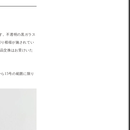
す。不透明の黒ガラス
彫り模様が施されてい
返品交換はお受けいた
ら15号の範囲に限り