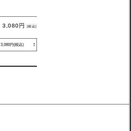
3,080円
[税込]