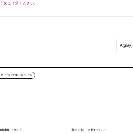
で予めご了承ください。
商品について問い合わせる
hinichiについて
配送方法・送料について