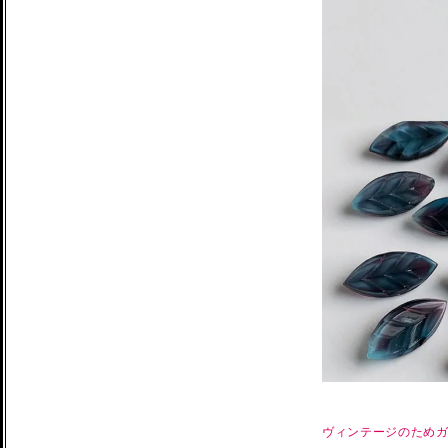
ヴィンテージのため