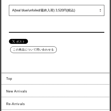
この商品について問い合わせる
Top
New Arrivals
Re-Arrivals