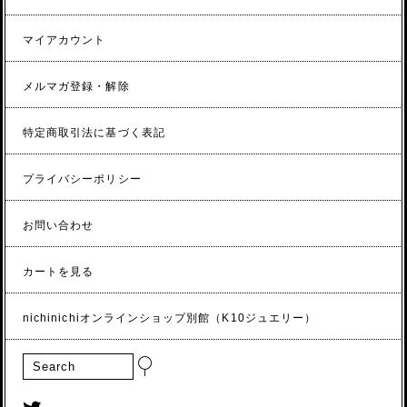
マイアカウント
メルマガ登録・解除
特定商取引法に基づく表記
プライバシーポリシー
お問い合わせ
カートを見る
nichinichiオンラインショップ別館（K10ジュエリー）