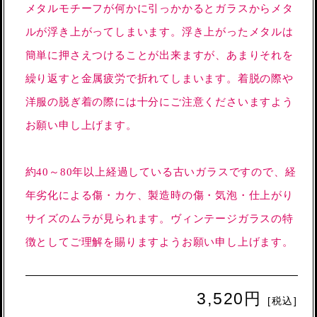
メタルモチーフが何かに引っかかるとガラスからメタ
ルが浮き上がってしまいます。浮き上がったメタルは
簡単に押さえつけることが出来ますが、あまりそれを
繰り返すと金属疲労で折れてしまいます。着脱の際や
洋服の脱ぎ着の際には十分にご注意くださいますよう
お願い申し上げます。
約40～80年以上経過している古いガラスですので、経
年劣化による傷・カケ、製造時の傷・気泡・仕上がり
サイズのムラが見られます。ヴィンテージガラスの特
徴としてご理解を賜りますようお願い申し上げます。
3,520円
[税込]