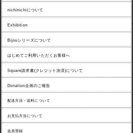
nichinichiについて
Exhibition
Bijouシリーズについて
はじめてご利用いただくお客様へ
Square請求書(クレジット決済)について
Donation企画のご報告
配送方法・送料について
お支払方法について
会員登録