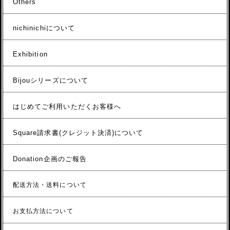
Others
nichinichiについて
Exhibition
Bijouシリーズについて
はじめてご利用いただくお客様へ
Square請求書(クレジット決済)について
Donation企画のご報告
配送方法・送料について
お支払方法について