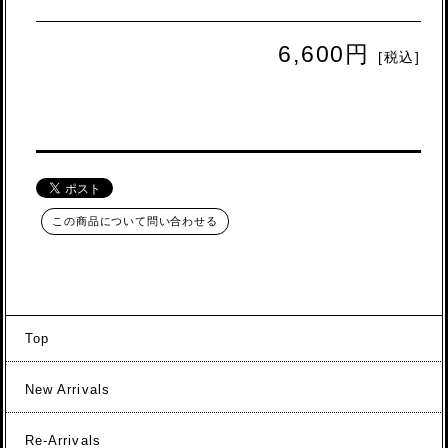
6,600円
[税込]
この商品について問い合わせる
Top
New Arrivals
Re-Arrivals