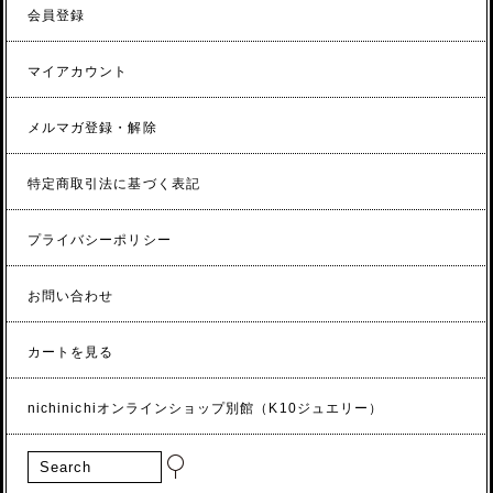
会員登録
マイアカウント
メルマガ登録・解除
特定商取引法に基づく表記
プライバシーポリシー
お問い合わせ
カートを見る
nichinichiオンラインショップ別館（K10ジュエリー）