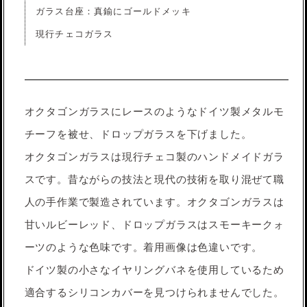
ガラス台座：真鍮にゴールドメッキ
現行チェコガラス
オクタゴンガラスにレースのようなドイツ製メタルモ
チーフを被せ、ドロップガラスを下げました。
オクタゴンガラスは現行チェコ製のハンドメイドガラ
スです。昔ながらの技法と現代の技術を取り混ぜて職
人の手作業で製造されています。オクタゴンガラスは
甘いルビーレッド、ドロップガラスはスモーキークォ
ーツのような色味です。着用画像は色違いです。
ドイツ製の小さなイヤリングバネを使用しているため
適合するシリコンカバーを見つけられませんでした。