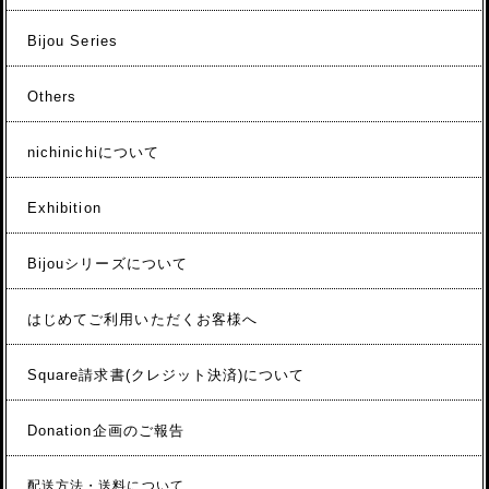
Bijou Series
Others
nichinichiについて
Exhibition
Bijouシリーズについて
はじめてご利用いただくお客様へ
Square請求書(クレジット決済)について
Donation企画のご報告
配送方法・送料について