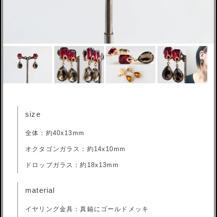
size
全体：約40x13mm
オクタゴンガラス：約14x10mm
ドロップガラス：約18x13mm
material
イヤリング金具：真鍮にゴールドメッキ