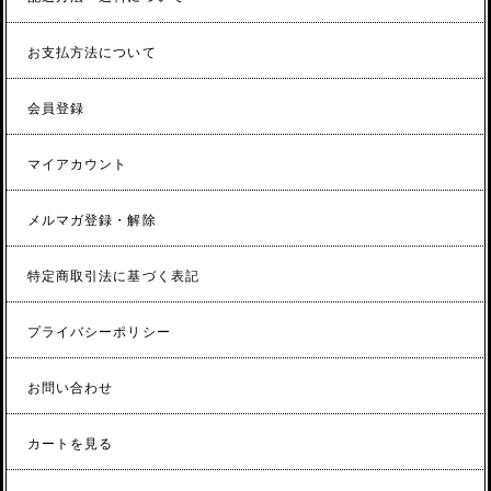
お支払方法について
会員登録
マイアカウント
メルマガ登録・解除
特定商取引法に基づく表記
プライバシーポリシー
お問い合わせ
カートを見る