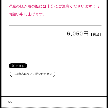
洋服の脱ぎ着の際には十分にご注意くださいますよう
お願い申し上げます。
6,050円
[税込]
この商品について問い合わせる
Top