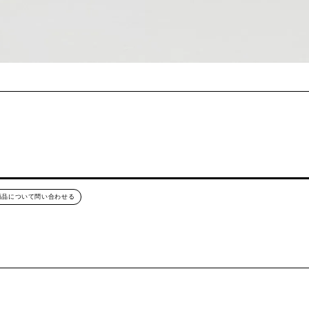
商品について問い合わせる