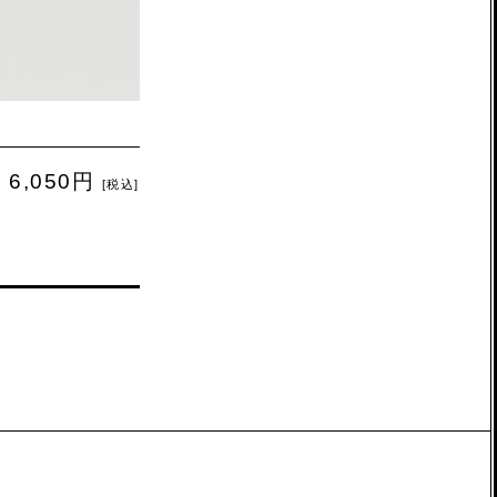
6,050円
[税込]