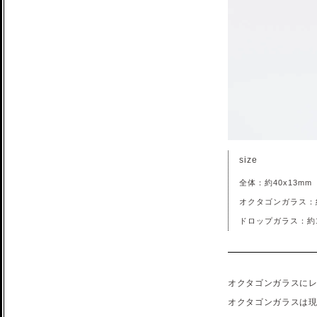
size
全体：約40x13mm
オクタゴンガラス：約
ドロップガラス：約1
オクタゴンガラスに
オクタゴンガラスは