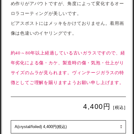
め作りがアバウトですが、角度によって変化するオー
ロラコーティングが美しいです。
ピアスポストにはメッキをかけておりません。着用画
像は色違いのイヤリングです。
約40～80年以上経過している古いガラスですので、経
年劣化による傷・カケ、製造時の傷・気泡・仕上がり
サイズのムラが見られます。ヴィンテージガラスの特
徴としてご理解を賜りますようお願い申し上げます。
4,400円
[税込]