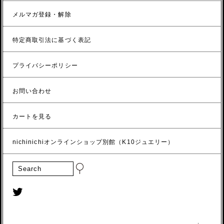
メルマガ登録・解除
特定商取引法に基づく表記
プライバシーポリシー
お問い合わせ
カートを見る
nichinichiオンラインショップ別館（K10ジュエリー）