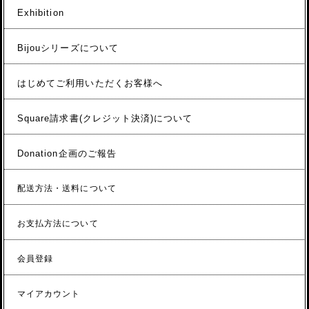
Exhibition
Bijouシリーズについて
はじめてご利用いただくお客様へ
Square請求書(クレジット決済)について
Donation企画のご報告
配送方法・送料について
お支払方法について
会員登録
マイアカウント