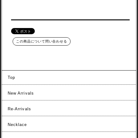
この商品について問い合わせる
Top
New Arrivals
Re-Arrivals
Necklace