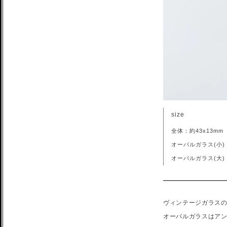
size
全体：約43x13mm
オーバルガラス(小)：
オーバルガラス(大)：
ヴィンテージガラス
オーバルガラスはア