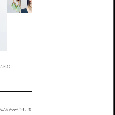
ム付き)
の組み合わせです。着