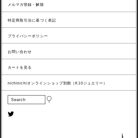
メルマガ登録・解除
特定商取引法に基づく表記
プライバシーポリシー
お問い合わせ
カートを見る
nichinichiオンラインショップ別館（K10ジュエリー）