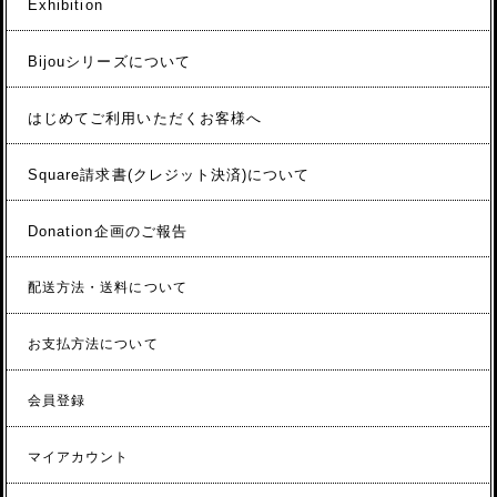
Exhibition
Bijouシリーズについて
はじめてご利用いただくお客様へ
Square請求書(クレジット決済)について
Donation企画のご報告
配送方法・送料について
お支払方法について
会員登録
マイアカウント