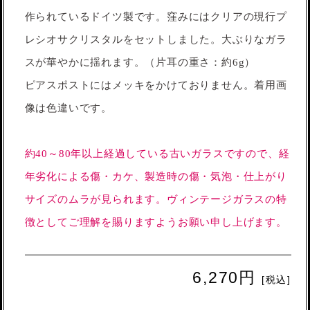
作られているドイツ製です。窪みにはクリアの現行プ
レシオサクリスタルをセットしました。大ぶりなガラ
スが華やかに揺れます。（片耳の重さ：約6g）
ピアスポストにはメッキをかけておりません。着用画
像は色違いです。
約40～80年以上経過している古いガラスですので、経
年劣化による傷・カケ、製造時の傷・気泡・仕上がり
サイズのムラが見られます。ヴィンテージガラスの特
徴としてご理解を賜りますようお願い申し上げます。
6,270円
[税込]