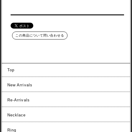
この商品について問い合わせる
Top
New Arrivals
Re-Arrivals
Necklace
Ring