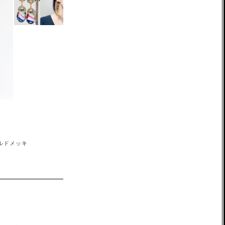
ルドメッキ