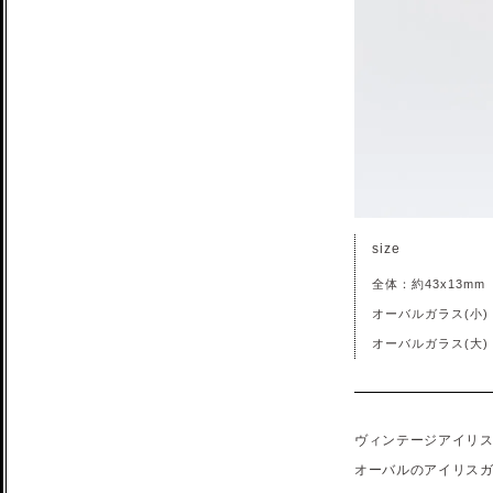
size
全体：約43x13mm
オーバルガラス(小)：
オーバルガラス(大)：
ヴィンテージアイリ
オーバルのアイリス