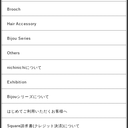
Brooch
Hair Accessory
Bijou Series
Others
nichinichiについて
Exhibition
Bijouシリーズについて
はじめてご利用いただくお客様へ
Square請求書(クレジット決済)について