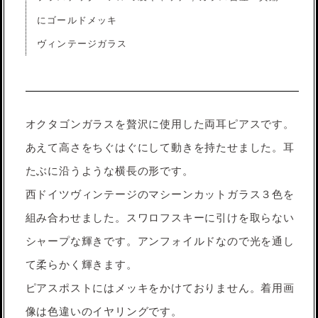
にゴールドメッキ
ヴィンテージガラス
オクタゴンガラスを贅沢に使用した両耳ピアスです。
あえて高さをちぐはぐにして動きを持たせました。耳
たぶに沿うような横長の形です。
西ドイツヴィンテージのマシーンカットガラス３色を
組み合わせました。スワロフスキーに引けを取らない
シャープな輝きです。アンフォイルドなので光を通し
て柔らかく輝きます。
ピアスポストにはメッキをかけておりません。着用画
像は色違いのイヤリングです。