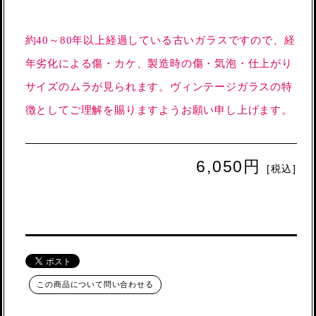
約40～80年以上経過している古いガラスですので、経
年劣化による傷・カケ、製造時の傷・気泡・仕上がり
サイズのムラが見られます。ヴィンテージガラスの特
徴としてご理解を賜りますようお願い申し上げます。
6,050円
[税込]
この商品について問い合わせる