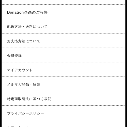
Donation企画のご報告
配送方法・送料について
お支払方法について
会員登録
マイアカウント
メルマガ登録・解除
特定商取引法に基づく表記
プライバシーポリシー