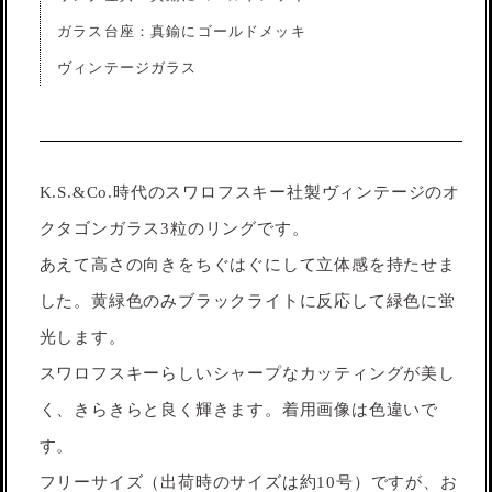
ガラス台座：真鍮にゴールドメッキ
ヴィンテージガラス
K.S.&Co.時代のスワロフスキー社製ヴィンテージのオ
クタゴンガラス3粒のリングです。
あえて高さの向きをちぐはぐにして立体感を持たせま
した。黄緑色のみブラックライトに反応して緑色に蛍
光します。
スワロフスキーらしいシャープなカッティングが美し
く、きらきらと良く輝きます。着用画像は色違いで
す。
フリーサイズ（出荷時のサイズは約10号）ですが、お