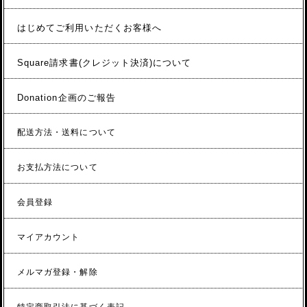
はじめてご利用いただくお客様へ
Square請求書(クレジット決済)について
Donation企画のご報告
配送方法・送料について
お支払方法について
会員登録
マイアカウント
メルマガ登録・解除
特定商取引法に基づく表記