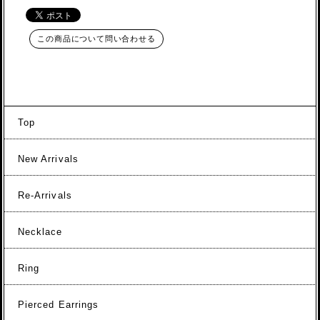
この商品について問い合わせる
Top
New Arrivals
Re-Arrivals
Necklace
Ring
Pierced Earrings