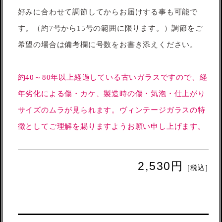
好みに合わせて調節してからお届けする事も可能で
す。（約7号から15号の範囲に限ります。）調節をご
希望の場合は備考欄に号数をお書き添えください。
約40～80年以上経過している古いガラスですので、経
年劣化による傷・カケ、製造時の傷・気泡・仕上がり
サイズのムラが見られます。ヴィンテージガラスの特
徴としてご理解を賜りますようお願い申し上げます。
2,530円
[税込]