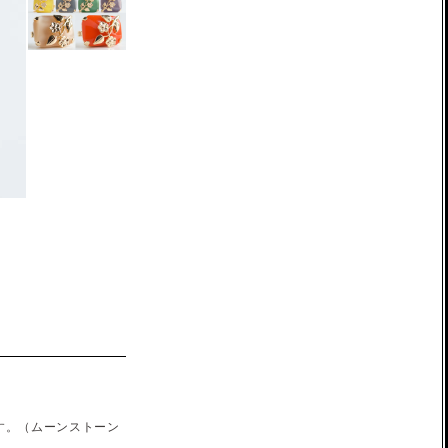
す。（ムーンストーン