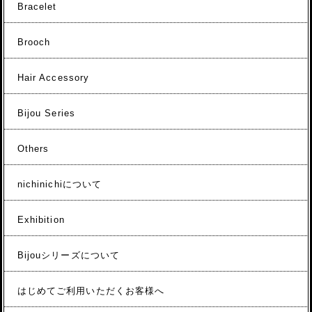
Bracelet
Brooch
Hair Accessory
Bijou Series
Others
nichinichiについて
Exhibition
Bijouシリーズについて
はじめてご利用いただくお客様へ