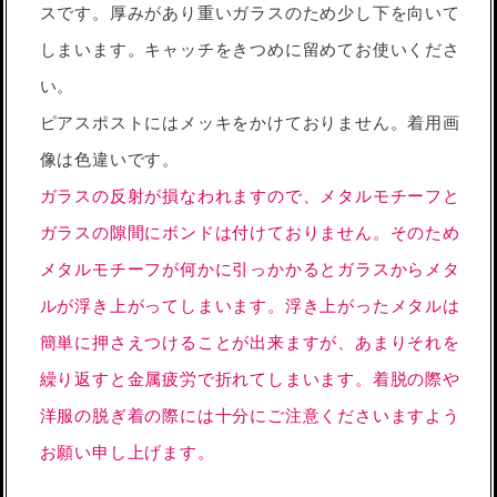
スです。厚みがあり重いガラスのため少し下を向いて
しまいます。キャッチをきつめに留めてお使いくださ
い。
ピアスポストにはメッキをかけておりません。着用画
像は色違いです。
ガラスの反射が損なわれますので、メタルモチーフと
ガラスの隙間にボンドは付けておりません。そのため
メタルモチーフが何かに引っかかるとガラスからメタ
ルが浮き上がってしまいます。浮き上がったメタルは
簡単に押さえつけることが出来ますが、あまりそれを
繰り返すと金属疲労で折れてしまいます。着脱の際や
洋服の脱ぎ着の際には十分にご注意くださいますよう
お願い申し上げます。