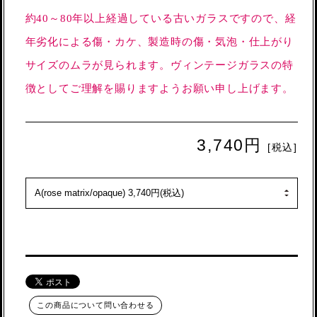
約40～80年以上経過している古いガラスですので、経
年劣化による傷・カケ、製造時の傷・気泡・仕上がり
サイズのムラが見られます。ヴィンテージガラスの特
徴としてご理解を賜りますようお願い申し上げます。
3,740円
[税込]
この商品について問い合わせる