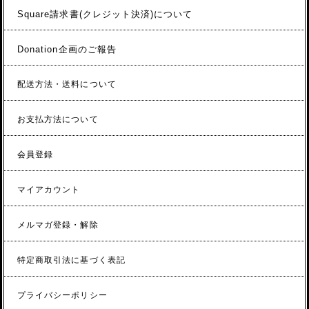
Square請求書(クレジット決済)について
Donation企画のご報告
配送方法・送料について
お支払方法について
会員登録
マイアカウント
メルマガ登録・解除
特定商取引法に基づく表記
プライバシーポリシー