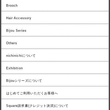
Brooch
Hair Accessory
Bijou Series
Others
nichinichiについて
Exhibition
Bijouシリーズについて
はじめてご利用いただくお客様へ
Square請求書(クレジット決済)について