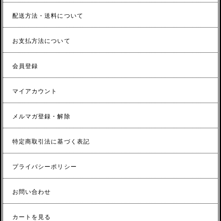
配送方法・送料について
お支払方法について
会員登録
マイアカウント
メルマガ登録・解除
特定商取引法に基づく表記
プライバシーポリシー
お問い合わせ
カートを見る