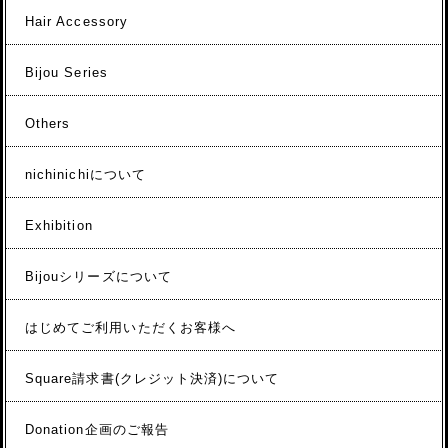
Hair Accessory
Bijou Series
Others
nichinichiについて
Exhibition
Bijouシリーズについて
はじめてご利用いただくお客様へ
Square請求書(クレジット決済)について
Donation企画のご報告