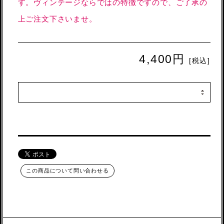
す。ヴィンテージならではの特徴ですので、ご了承の
上ご注文下さいませ。
4,400円
[税込]
この商品について問い合わせる