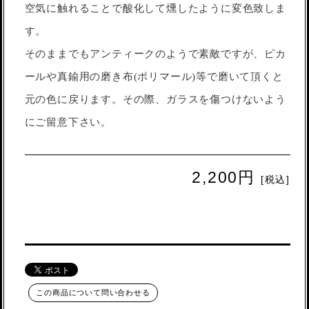
空気に触れることで酸化して燻したように変色致しま
す。
そのままでもアンティークのようで素敵ですが、ピカ
ールや真鍮用の磨き布(ポリマール)等で磨いて頂くと
元の色に戻ります。その際、ガラスを傷つけないよう
にご留意下さい。
2,200円
[税込]
この商品について問い合わせる