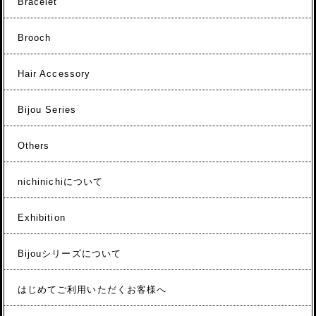
Bracelet
Brooch
Hair Accessory
Bijou Series
Others
nichinichiについて
Exhibition
Bijouシリーズについて
はじめてご利用いただくお客様へ