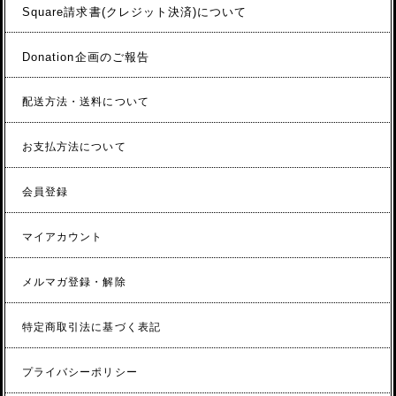
Square請求書(クレジット決済)について
Donation企画のご報告
配送方法・送料について
お支払方法について
会員登録
マイアカウント
メルマガ登録・解除
特定商取引法に基づく表記
プライバシーポリシー