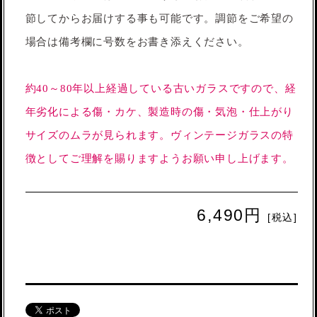
節してからお届けする事も可能です。調節をご希望の
場合は備考欄に号数をお書き添えください。
約40～80年以上経過している古いガラスですので、経
年劣化による傷・カケ、製造時の傷・気泡・仕上がり
サイズのムラが見られます。ヴィンテージガラスの特
徴としてご理解を賜りますようお願い申し上げます。
6,490円
[税込]