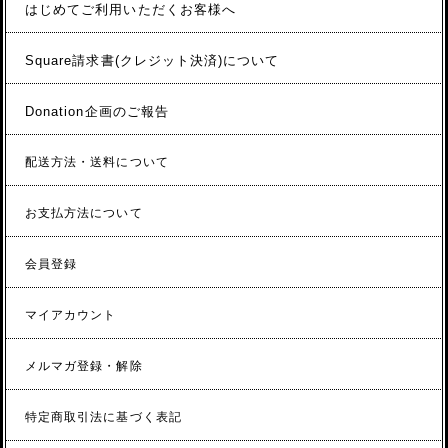
はじめてご利用いただくお客様へ
Square請求書(クレジット決済)について
Donation企画のご報告
配送方法・送料について
お支払方法について
会員登録
マイアカウント
メルマガ登録・解除
特定商取引法に基づく表記