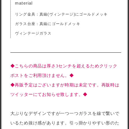
material
リング金具：真鍮(ヴィンテージ)にゴールドメッキ
ガラス台座：真鍮にゴールドメッキ
ヴィンテージガラス
◆こちらの商品は厚さ3センチを超えるためクリック
ポストをご利用頂けません。◆
◆再販予定はございますが時期は未定です。再販時は
ツイッターにてお知らせ致します。◆
大ぶりなデザインですが一つ一つガラスを線で繋いで
いるため抜け感があります。引っ掛かりやすい形のた