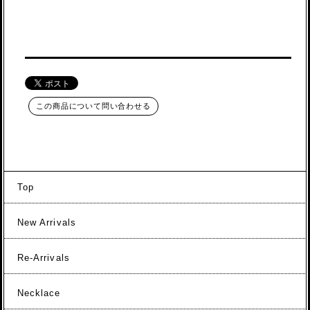
この商品について問い合わせる
Top
New Arrivals
Re-Arrivals
Necklace