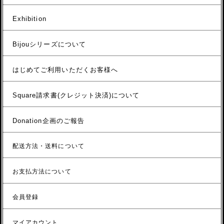
Exhibition
Bijouシリーズについて
はじめてご利用いただくお客様へ
Square請求書(クレジット決済)について
Donation企画のご報告
配送方法・送料について
お支払方法について
会員登録
マイアカウント