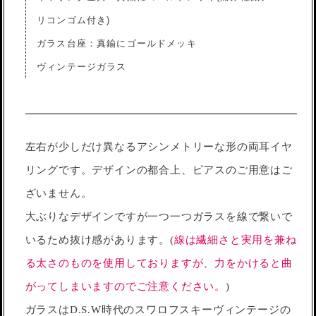
リコンゴム付き)
ガラス台座：真鍮にゴールドメッキ
ヴィンテージガラス
左右が少しだけ異なるアシンメトリーな形の両耳イヤ
リングです。デザインの都合上、ピアスのご用意はご
ざいません。
大ぶりなデザインですが一つ一つガラスを線で繋いで
いるため抜け感があります。(
線は繊細さと実用を兼ね
る太さのものを使用しておりますが、力をかけると曲
がってしまいますのでご注意ください。
)
ガラスはD.S.W時代のスワロフスキーヴィンテージの