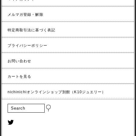
メルマガ登録・解除
特定商取引法に基づく表記
プライバシーポリシー
お問い合わせ
カートを見る
nichinichiオンラインショップ別館（K10ジュエリー）