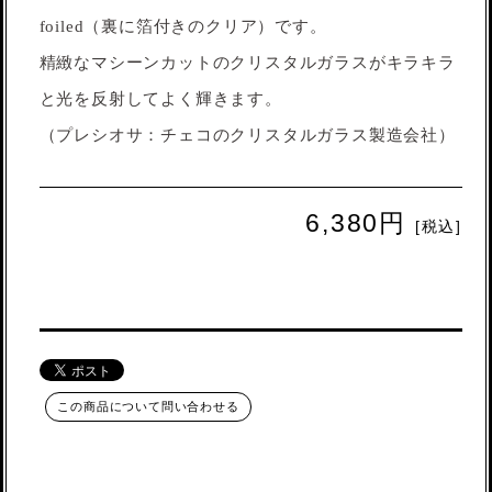
foiled（裏に箔付きのクリア）です。
精緻なマシーンカットのクリスタルガラスがキラキラ
と光を反射してよく輝きます。
（プレシオサ：チェコのクリスタルガラス製造会社）
6,380円
[税込]
この商品について問い合わせる