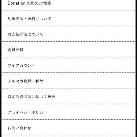
Donation企画のご報告
配送方法・送料について
お支払方法について
会員登録
マイアカウント
メルマガ登録・解除
特定商取引法に基づく表記
プライバシーポリシー
お問い合わせ