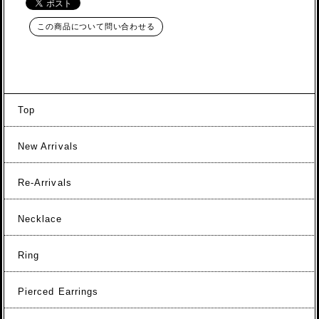
この商品について問い合わせる
Top
New Arrivals
Re-Arrivals
Necklace
Ring
Pierced Earrings