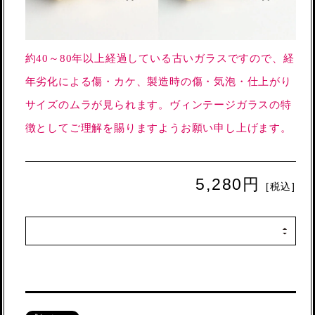
約40～80年以上経過している古いガラスですので、経
年劣化による傷・カケ、製造時の傷・気泡・仕上がり
サイズのムラが見られます。ヴィンテージガラスの特
徴としてご理解を賜りますようお願い申し上げます。
5,280円
[税込]