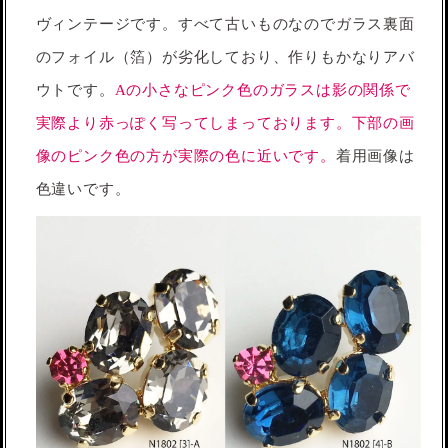
ヴィンテージです。すべて古いものなのでガラス裏面
のフォイル（箔）が劣化しており、作りもかなりアバ
ウトです。
Aの小さなピンク色のガラスは影の関係で
実際より赤っぽく写ってしまっております。下部の画
像のピンク色の方が実際の色に近いです。
着用画像は
色違いです。