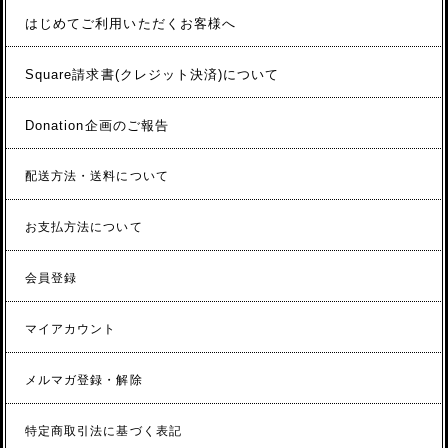
はじめてご利用いただくお客様へ
Square請求書(クレジット決済)について
Donation企画のご報告
配送方法・送料について
お支払方法について
会員登録
マイアカウント
メルマガ登録・解除
特定商取引法に基づく表記