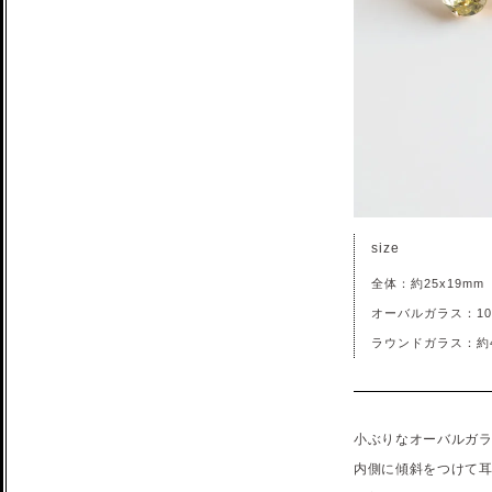
size
全体：約25x19mm
オーバルガラス：10
ラウンドガラス：約
小ぶりなオーバルガ
内側に傾斜をつけて