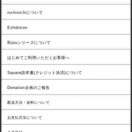
nichinichiについて
Exhibition
Bijouシリーズについて
はじめてご利用いただくお客様へ
Square請求書(クレジット決済)について
Donation企画のご報告
配送方法・送料について
お支払方法について