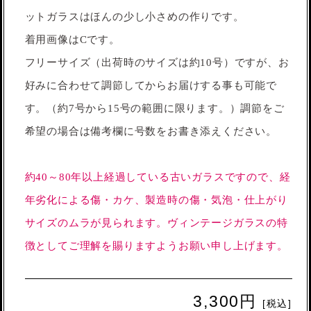
ットガラスはほんの少し小さめの作りです。
着用画像はCです。
フリーサイズ（出荷時のサイズは約10号）ですが、お
好みに合わせて調節してからお届けする事も可能で
す。（約7号から15号の範囲に限ります。）調節をご
希望の場合は備考欄に号数をお書き添えください。
約40～80年以上経過している古いガラスですので、経
年劣化による傷・カケ、製造時の傷・気泡・仕上がり
サイズのムラが見られます。ヴィンテージガラスの特
徴としてご理解を賜りますようお願い申し上げます。
3,300円
[税込]