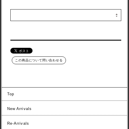
この商品について問い合わせる
Top
New Arrivals
Re-Arrivals