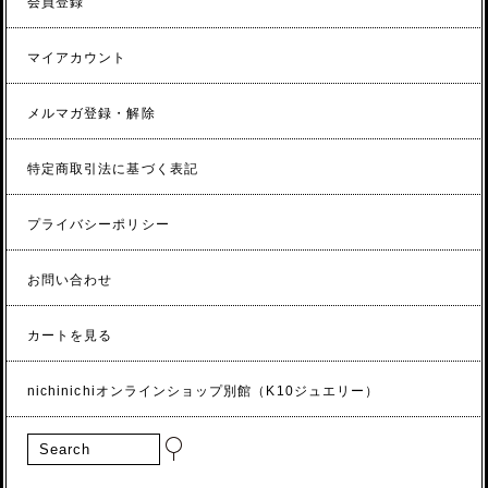
会員登録
マイアカウント
メルマガ登録・解除
特定商取引法に基づく表記
プライバシーポリシー
お問い合わせ
カートを見る
nichinichiオンラインショップ別館（K10ジュエリー）