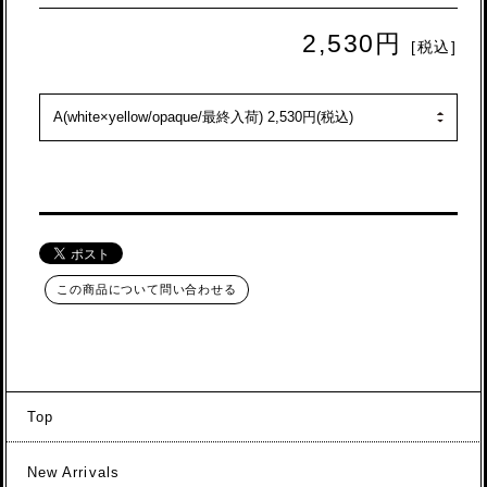
2,530円
[税込]
この商品について問い合わせる
Top
New Arrivals