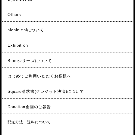
Others
nichinichiについて
Exhibition
Bijouシリーズについて
はじめてご利用いただくお客様へ
Square請求書(クレジット決済)について
Donation企画のご報告
配送方法・送料について