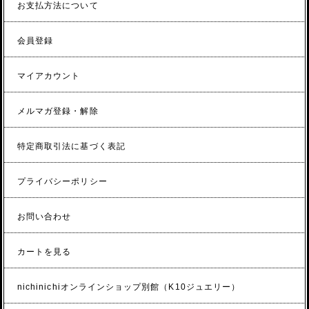
お支払方法について
会員登録
マイアカウント
メルマガ登録・解除
特定商取引法に基づく表記
プライバシーポリシー
お問い合わせ
カートを見る
nichinichiオンラインショップ別館（K10ジュエリー）