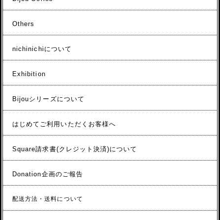
Others
nichinichiについて
Exhibition
Bijouシリーズについて
はじめてご利用いただくお客様へ
Square請求書(クレジット決済)について
Donation企画のご報告
配送方法・送料について