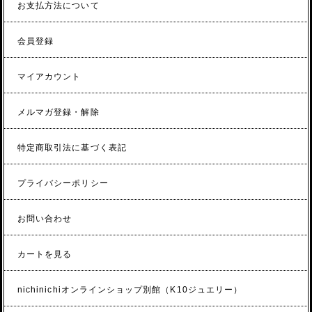
お支払方法について
会員登録
マイアカウント
メルマガ登録・解除
特定商取引法に基づく表記
プライバシーポリシー
お問い合わせ
カートを見る
nichinichiオンラインショップ別館（K10ジュエリー）