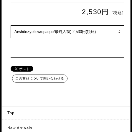
2,530円
[税込]
この商品について問い合わせる
Top
New Arrivals