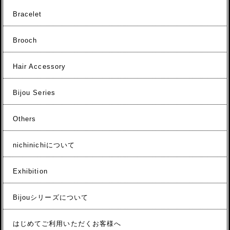
Bracelet
Brooch
Hair Accessory
Bijou Series
Others
nichinichiについて
Exhibition
Bijouシリーズについて
はじめてご利用いただくお客様へ