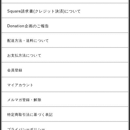
Square請求書(クレジット決済)について
Donation企画のご報告
配送方法・送料について
お支払方法について
会員登録
マイアカウント
メルマガ登録・解除
特定商取引法に基づく表記
プライバシーポリシー