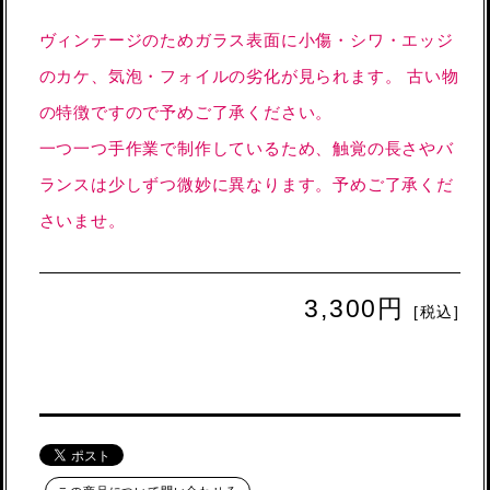
ヴィンテージのためガラス表面に小傷・シワ・エッジ
のカケ、気泡・フォイルの劣化が見られます。 古い物
の特徴ですので予めご了承ください。
一つ一つ手作業で制作しているため、触覚の長さやバ
ランスは少しずつ微妙に異なります。予めご了承くだ
さいませ。
3,300円
[税込]