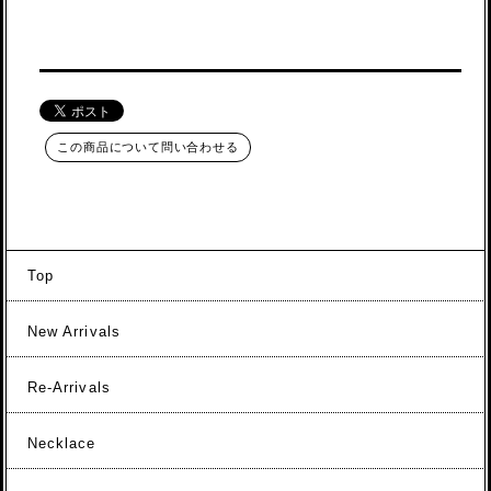
この商品について問い合わせる
Top
New Arrivals
Re-Arrivals
Necklace