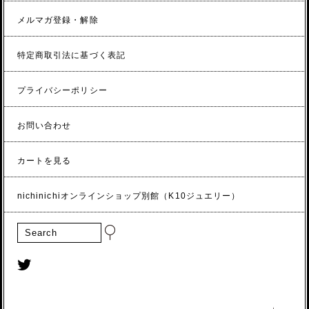
メルマガ登録・解除
特定商取引法に基づく表記
プライバシーポリシー
お問い合わせ
カートを見る
nichinichiオンラインショップ別館（K10ジュエリー）