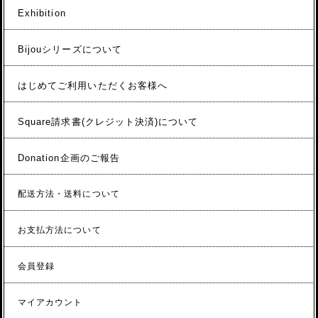
Exhibition
Bijouシリーズについて
はじめてご利用いただくお客様へ
Square請求書(クレジット決済)について
Donation企画のご報告
配送方法・送料について
お支払方法について
会員登録
マイアカウント