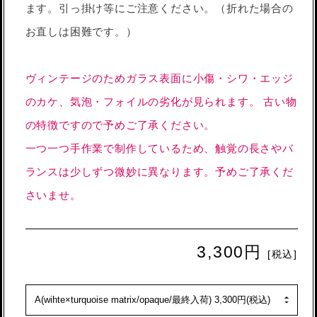
ます。引っ掛け等にご注意ください。（折れた場合の
お直しは困難です。）
ヴィンテージのためガラス表面に小傷・シワ・エッジ
のカケ、気泡・フォイルの劣化が見られます。 古い物
の特徴ですので予めご了承ください。
一つ一つ手作業で制作しているため、触覚の長さやバ
ランスは少しずつ微妙に異なります。予めご了承くだ
さいませ。
3,300円
[税込]