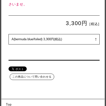
さいませ。
3,300円
[税込]
この商品について問い合わせる
Top