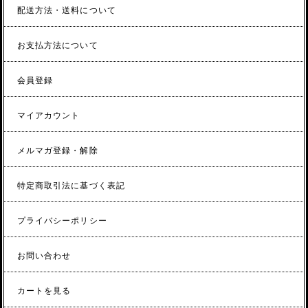
配送方法・送料について
お支払方法について
会員登録
マイアカウント
メルマガ登録・解除
特定商取引法に基づく表記
プライバシーポリシー
お問い合わせ
カートを見る