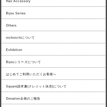
Hair Accessory
Bijou Series
Others
nichinichiについて
Exhibition
Bijouシリーズについて
はじめてご利用いただくお客様へ
Square請求書(クレジット決済)について
Donation企画のご報告