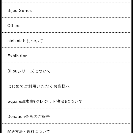
Bijou Series
Others
nichinichiについて
Exhibition
Bijouシリーズについて
はじめてご利用いただくお客様へ
Square請求書(クレジット決済)について
Donation企画のご報告
配送方法・送料について