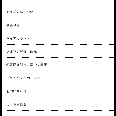
お支払方法について
会員登録
マイアカウント
メルマガ登録・解除
特定商取引法に基づく表記
プライバシーポリシー
お問い合わせ
カートを見る