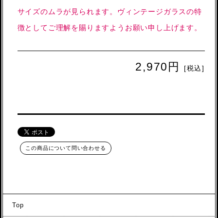
サイズのムラが見られます。ヴィンテージガラスの特
徴としてご理解を賜りますようお願い申し上げます。
2,970円
[税込]
この商品について問い合わせる
Top