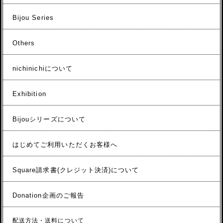
Bijou Series
Others
nichinichiについて
Exhibition
Bijouシリーズについて
はじめてご利用いただくお客様へ
Square請求書(クレジット決済)について
Donation企画のご報告
配送方法・送料について