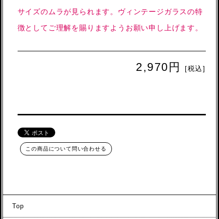
サイズのムラが見られます。ヴィンテージガラスの特
徴としてご理解を賜りますようお願い申し上げます。
2,970円
[税込]
この商品について問い合わせる
Top