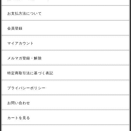
お支払方法について
会員登録
マイアカウント
メルマガ登録・解除
特定商取引法に基づく表記
プライバシーポリシー
お問い合わせ
カートを見る