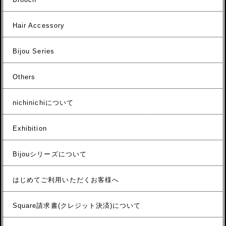
Hair Accessory
Bijou Series
Others
nichinichiについて
Exhibition
Bijouシリーズについて
はじめてご利用いただくお客様へ
Square請求書(クレジット決済)について