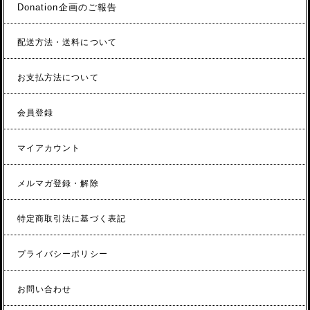
Donation企画のご報告
配送方法・送料について
お支払方法について
会員登録
マイアカウント
メルマガ登録・解除
特定商取引法に基づく表記
プライバシーポリシー
お問い合わせ