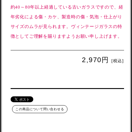
約40～80年以上経過している古いガラスですので、経
年劣化による傷・カケ、製造時の傷・気泡・仕上がり
サイズのムラが見られます。ヴィンテージガラスの特
徴としてご理解を賜りますようお願い申し上げます。
2,970円
[税込]
この商品について問い合わせる