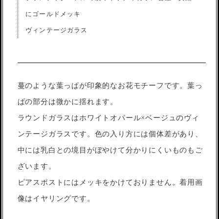
にゴールドメッキ
ヴィンテージガラス
蔓のような葉っぱが印象的なお花モチーフです。葉っ
ぱの部分は微かに揺れます。
ラウンドガラスはホワイトオパール×ベージュのヴィ
ンテージガラスです。色の入り方には個体差があり、
中には乳白との境目がぼやけて分かりにくいものもご
ざいます。
ピアスポストにはメッキをかけておりません。着用画
像はイヤリングです。