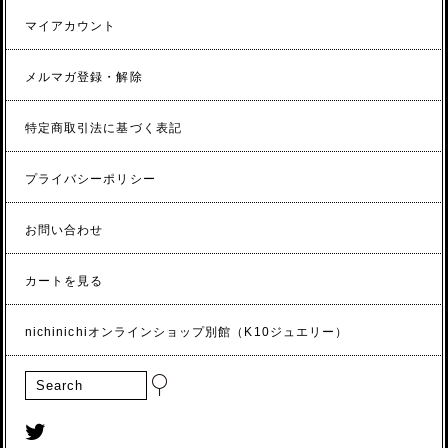
マイアカウント
メルマガ登録・解除
特定商取引法に基づく表記
プライバシーポリシー
お問い合わせ
カートを見る
nichinichiオンラインショップ別館（K10ジュエリー）