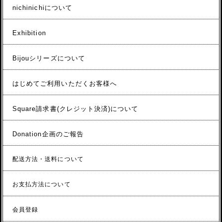
nichinichiについて
Exhibition
Bijouシリーズについて
はじめてご利用いただくお客様へ
Square請求書(クレジット決済)について
Donation企画のご報告
配送方法・送料について
お支払方法について
会員登録