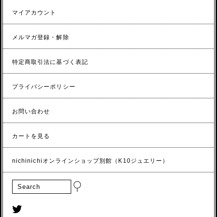
マイアカウント
メルマガ登録・解除
特定商取引法に基づく表記
プライバシーポリシー
お問い合わせ
カートを見る
nichinichiオンラインショップ別館（K10ジュエリー）