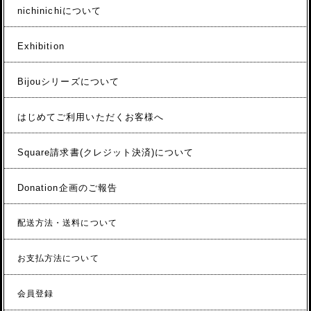
nichinichiについて
Exhibition
Bijouシリーズについて
はじめてご利用いただくお客様へ
Square請求書(クレジット決済)について
Donation企画のご報告
配送方法・送料について
お支払方法について
会員登録