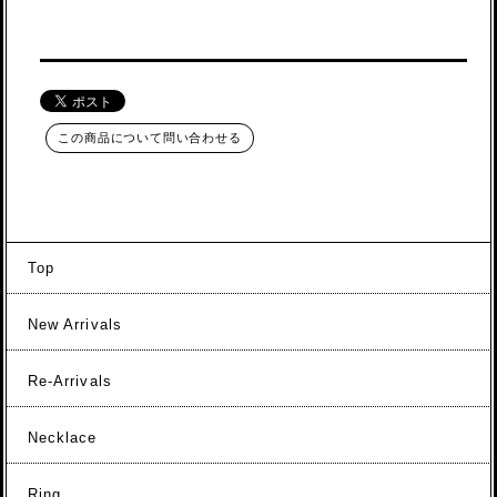
この商品について問い合わせる
Top
New Arrivals
Re-Arrivals
Necklace
Ring