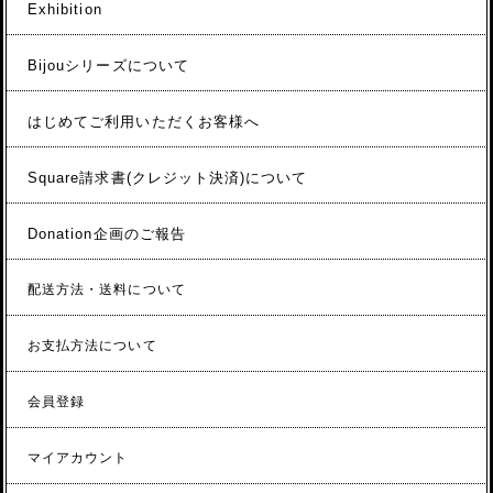
Exhibition
Bijouシリーズについて
はじめてご利用いただくお客様へ
Square請求書(クレジット決済)について
Donation企画のご報告
配送方法・送料について
お支払方法について
会員登録
マイアカウント