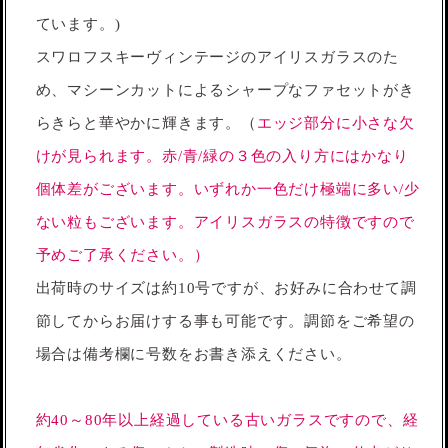
ています。)
スワロフスキーヴィンテージのアイリスガラスのた
め、マシーンカットによるシャープなファセットがき
らきらと華やかに輝きます。（
エッジ部分に小さな欠
けが見られます。赤/青/緑の３色の入り方にはかなり
個体差がございます。いずれか一色だけ極端に多い/少
ない粒もございます。アイリスガラスの特徴ですので
予めご了承ください。）
出荷時のサイズは約10号ですが、お好みに合わせて調
節してからお届けする事も可能です。調節をご希望の
場合は備考欄に号数をお書き添えください。
約40～80年以上経過している古いガラスですので、経