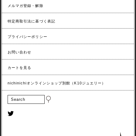
メルマガ登録・解除
特定商取引法に基づく表記
プライバシーポリシー
お問い合わせ
カートを見る
nichinichiオンラインショップ別館（K10ジュエリー）