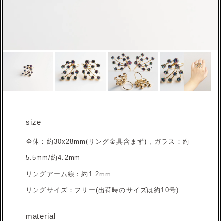
size
全体：約30x28mm(リング金具含まず) , ガラス：約
5.5mm/約4.2mm
リングアーム線：約1.2mm
リングサイズ：フリー(出荷時のサイズは約10号)
material