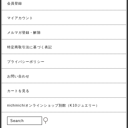
会員登録
マイアカウント
メルマガ登録・解除
特定商取引法に基づく表記
プライバシーポリシー
お問い合わせ
カートを見る
nichinichiオンラインショップ別館（K10ジュエリー）