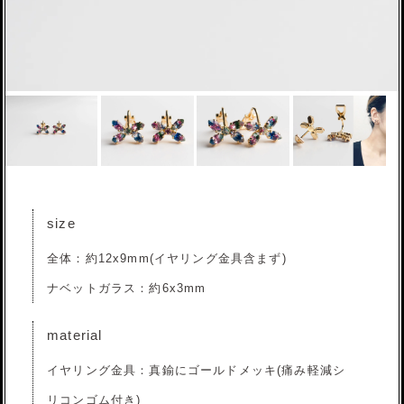
size
全体：約12x9mm(イヤリング金具含まず)
ナベットガラス：約6x3mm
material
イヤリング金具：真鍮にゴールドメッキ(痛み軽減シ
リコンゴム付き)