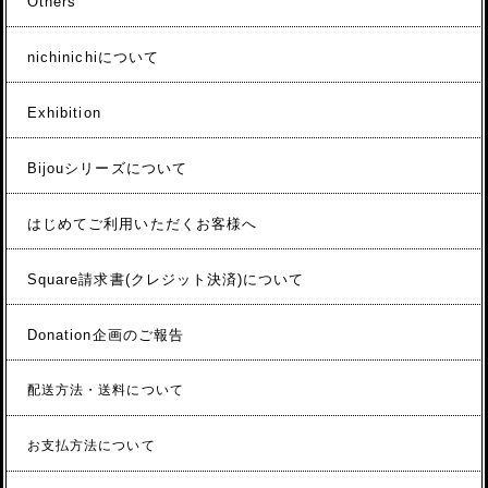
Others
nichinichiについて
Exhibition
Bijouシリーズについて
はじめてご利用いただくお客様へ
Square請求書(クレジット決済)について
Donation企画のご報告
配送方法・送料について
お支払方法について