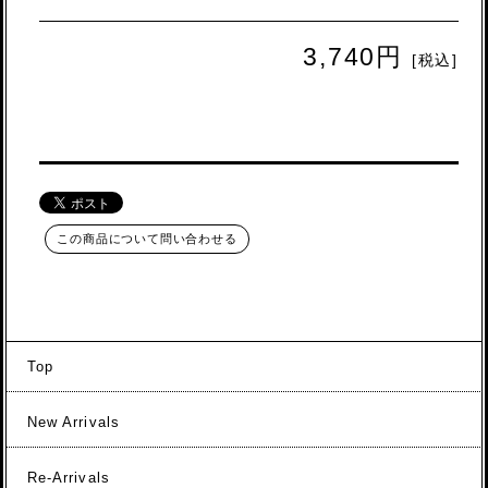
3,740円
[税込]
この商品について問い合わせる
Top
New Arrivals
Re-Arrivals