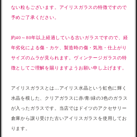
ない粒もございます。アイリスガラスの特徴ですので
予めご了承ください。
約40～80年以上経過している古いガラスですので、経
年劣化による傷・カケ、製造時の傷・気泡・仕上がり
サイズのムラが見られます。ヴィンテージガラスの特
徴としてご理解を賜りますようお願い申し上げます。
アイリスガラスとは…アイリス水晶という虹色に輝く
水晶を模した、クリアガラスに赤/青/緑の3色のガラス
が入ったガラスです。当店ではドイツのアクセサリー
倉庫から譲り受けた古いアイリスガラスを使用してお
ります。