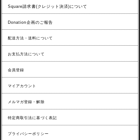
Square請求書(クレジット決済)について
Donation企画のご報告
配送方法・送料について
お支払方法について
会員登録
マイアカウント
メルマガ登録・解除
特定商取引法に基づく表記
プライバシーポリシー