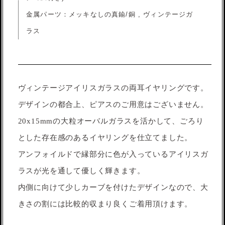
金属パーツ：メッキなしの真鍮/銅 , ヴィンテージガ
ラス
ヴィンテージアイリスガラスの両耳イヤリングです。
デザインの都合上、ピアスのご用意はございません。
20x15mmの大粒オーバルガラスを活かして、ごろり
とした存在感のあるイヤリングを仕立てました。
アンフォイルドで縁部分に色が入っているアイリスガ
ラスが光を通して優しく輝きます。
内側に向けて少しカーブを付けたデザインなので、大
きさの割には比較的収まり良くご着用頂けます。