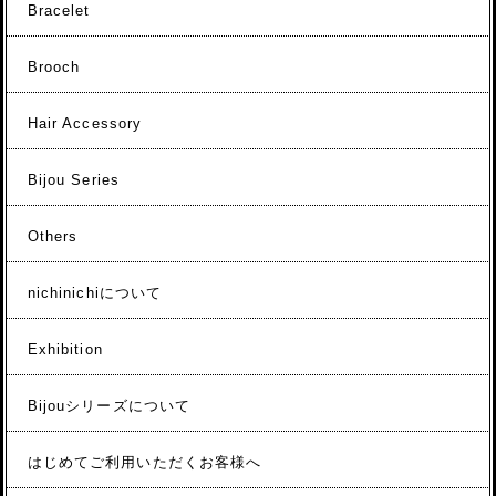
Bracelet
Brooch
Hair Accessory
Bijou Series
Others
nichinichiについて
Exhibition
Bijouシリーズについて
はじめてご利用いただくお客様へ