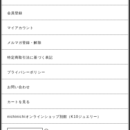
会員登録
マイアカウント
メルマガ登録・解除
特定商取引法に基づく表記
プライバシーポリシー
お問い合わせ
カートを見る
nichinichiオンラインショップ別館（K10ジュエリー）