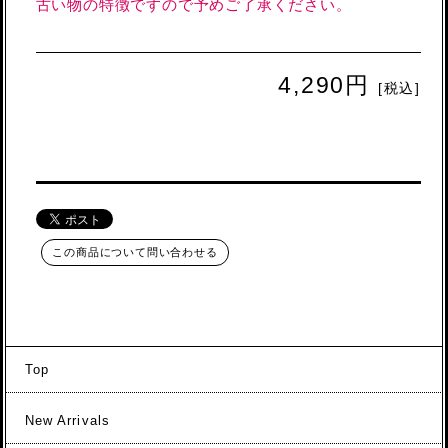
古い物の特徴ですので予めご了承ください。
4,290円
[税込]
この商品について問い合わせる
Top
New Arrivals