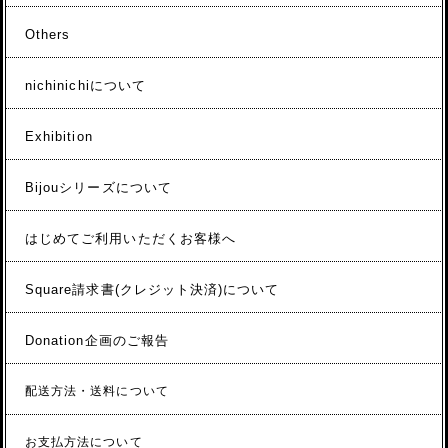
Others
nichinichiについて
Exhibition
Bijouシリーズについて
はじめてご利用いただくお客様へ
Square請求書(クレジット決済)について
Donation企画のご報告
配送方法・送料について
お支払方法について