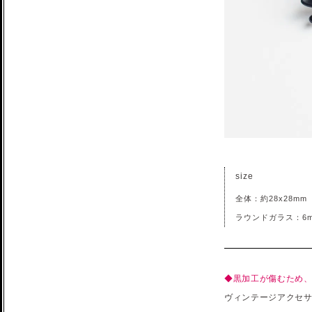
size
全体：約28x28mm
ラウンドガラス：6
◆黒加工が傷むため
ヴィンテージアクセ