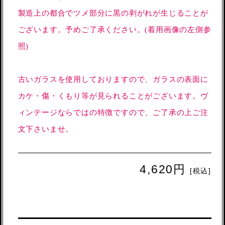
製造上の都合でツメ部分に黒の剥がれが生じることが
ございます。予めご了承ください。(着用画像の左側参
照)
古いガラスを使用しておりますので、ガラスの表面に
カケ・傷・くもり等が見られることがございます。ヴ
ィンテージならではの特徴ですので、ご了承の上ご注
文下さいませ。
4,620円
[税込]