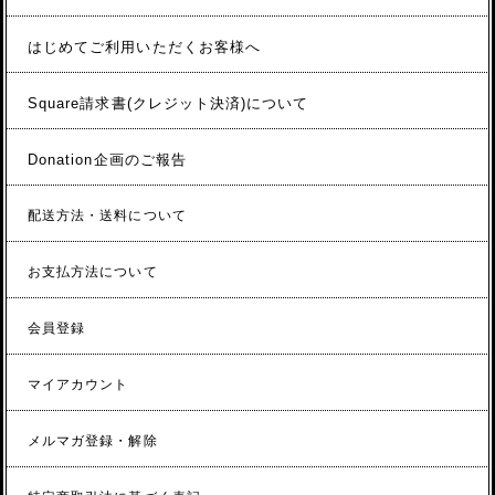
はじめてご利用いただくお客様へ
Square請求書(クレジット決済)について
Donation企画のご報告
配送方法・送料について
お支払方法について
会員登録
マイアカウント
メルマガ登録・解除