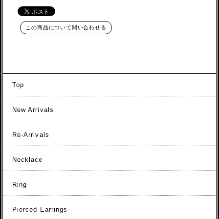
この商品について問い合わせる
Top
New Arrivals
Re-Arrivals
Necklace
Ring
Pierced Earrings