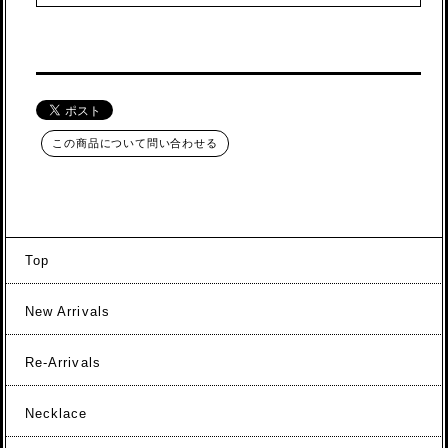
この商品について問い合わせる
Top
New Arrivals
Re-Arrivals
Necklace