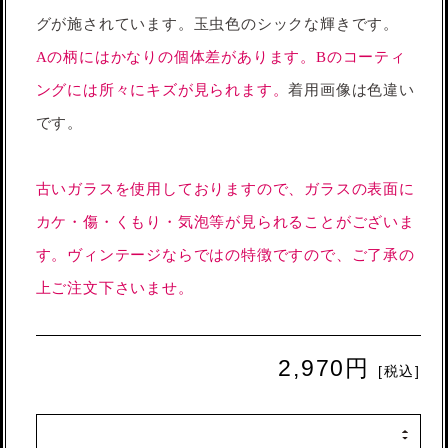
グが施されています。玉虫色のシックな輝きです。
Aの柄にはかなりの個体差があります。Bのコーティ
ングには所々にキズが見られます。
着用画像は色違い
です。
古いガラスを使用しておりますので、ガラスの表面に
カケ・傷・くもり・気泡等が見られることがございま
す。ヴィンテージならではの特徴ですので、ご了承の
上ご注文下さいませ。
2,970円
[税込]