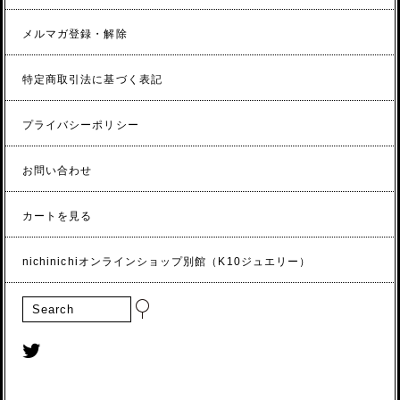
メルマガ登録・解除
特定商取引法に基づく表記
プライバシーポリシー
お問い合わせ
カートを見る
nichinichiオンラインショップ別館（K10ジュエリー）