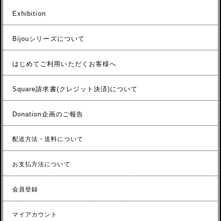
Exhibition
Bijouシリーズについて
はじめてご利用いただくお客様へ
Square請求書(クレジット決済)について
Donation企画のご報告
配送方法・送料について
お支払方法について
会員登録
マイアカウント