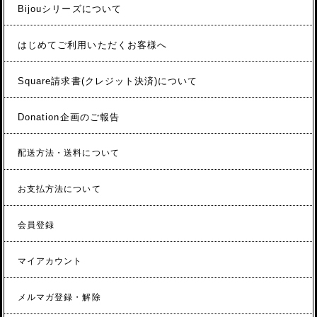
Bijouシリーズについて
はじめてご利用いただくお客様へ
Square請求書(クレジット決済)について
Donation企画のご報告
配送方法・送料について
お支払方法について
会員登録
マイアカウント
メルマガ登録・解除