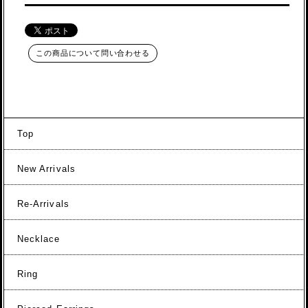
この商品について問い合わせる
Top
New Arrivals
Re-Arrivals
Necklace
Ring