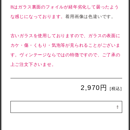
Bはガラス裏面のフォイルが経年劣化して曇ったよう
な感じになっております。
着用画像は色違いです。
古いガラスを使用しておりますので、ガラスの表面に
カケ・傷・くもり・気泡等が見られることがございま
す。ヴィンテージならではの特徴ですので、ご了承の
上ご注文下さいませ。
2,970円
[税込]