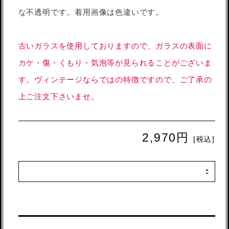
な不透明です。着用画像は色違いです。
古いガラスを使用しておりますので、ガラスの表面に
カケ・傷・くもり・気泡等が見られることがございま
す。ヴィンテージならではの特徴ですので、ご了承の
上ご注文下さいませ。
2,970円
[税込]