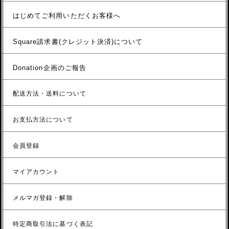
はじめてご利用いただくお客様へ
Square請求書(クレジット決済)について
Donation企画のご報告
配送方法・送料について
お支払方法について
会員登録
マイアカウント
メルマガ登録・解除
特定商取引法に基づく表記