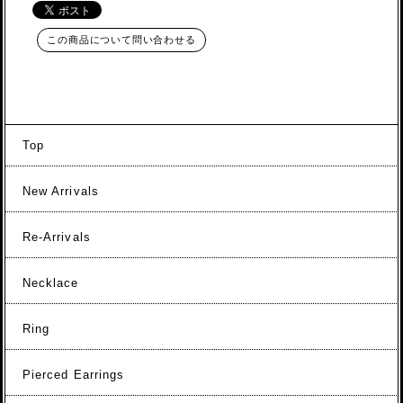
この商品について問い合わせる
Top
New Arrivals
Re-Arrivals
Necklace
Ring
Pierced Earrings