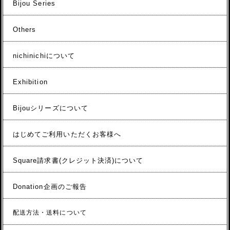
Bijou Series
Others
nichinichiについて
Exhibition
Bijouシリーズについて
はじめてご利用いただくお客様へ
Square請求書(クレジット決済)について
Donation企画のご報告
配送方法・送料について