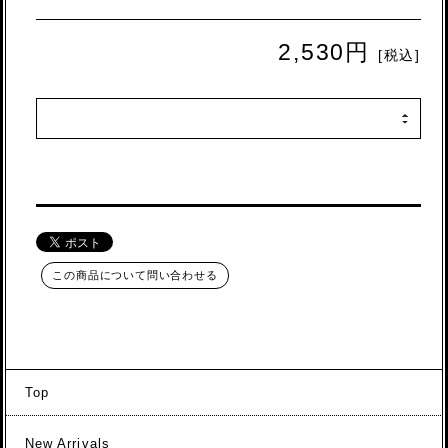
2,530円
[税込]
この商品について問い合わせる
Top
New Arrivals