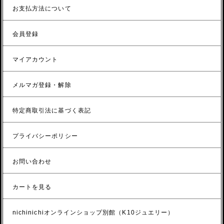
お支払方法について
会員登録
マイアカウント
メルマガ登録・解除
特定商取引法に基づく表記
プライバシーポリシー
お問い合わせ
カートを見る
nichinichiオンラインショップ別館（K10ジュエリー）