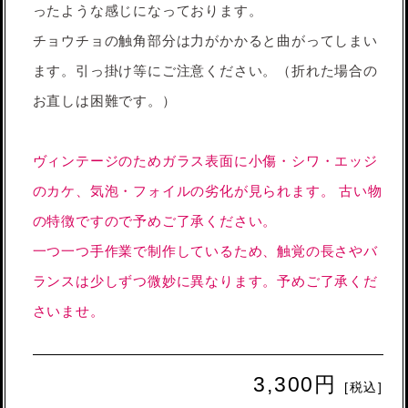
ったような感じになっております。
チョウチョの触角部分は力がかかると曲がってしまい
ます。引っ掛け等にご注意ください。（折れた場合の
お直しは困難です。）
ヴィンテージのためガラス表面に小傷・シワ・エッジ
のカケ、気泡・フォイルの劣化が見られます。 古い物
の特徴ですので予めご了承ください。
一つ一つ手作業で制作しているため、触覚の長さやバ
ランスは少しずつ微妙に異なります。予めご了承くだ
さいませ。
3,300円
[税込]