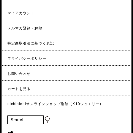
マイアカウント
メルマガ登録・解除
特定商取引法に基づく表記
プライバシーポリシー
お問い合わせ
カートを見る
nichinichiオンラインショップ別館（K10ジュエリー）