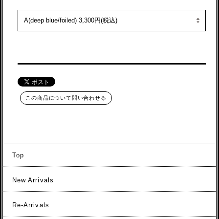
この商品について問い合わせる
Top
New Arrivals
Re-Arrivals