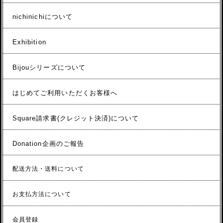
nichinichiについて
Exhibition
Bijouシリーズについて
はじめてご利用いただくお客様へ
Square請求書(クレジット決済)について
Donation企画のご報告
配送方法・送料について
お支払方法について
会員登録