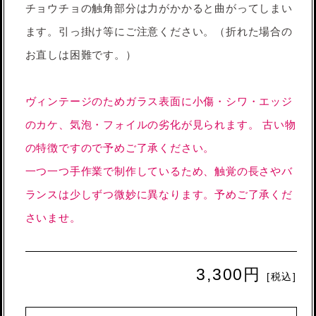
チョウチョの触角部分は力がかかると曲がってしまい
ます。引っ掛け等にご注意ください。（折れた場合の
お直しは困難です。）
ヴィンテージのためガラス表面に小傷・シワ・エッジ
のカケ、気泡・フォイルの劣化が見られます。 古い物
の特徴ですので予めご了承ください。
一つ一つ手作業で制作しているため、触覚の長さやバ
ランスは少しずつ微妙に異なります。予めご了承くだ
さいませ。
3,300円
[税込]