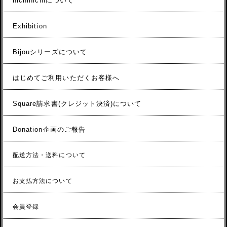
nichinichiについて
Exhibition
Bijouシリーズについて
はじめてご利用いただくお客様へ
Square請求書(クレジット決済)について
Donation企画のご報告
配送方法・送料について
お支払方法について
会員登録