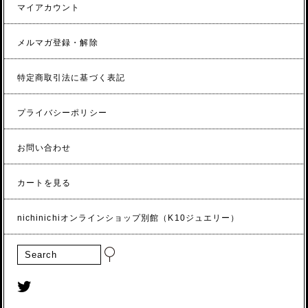
マイアカウント
メルマガ登録・解除
特定商取引法に基づく表記
プライバシーポリシー
お問い合わせ
カートを見る
nichinichiオンラインショップ別館（K10ジュエリー）